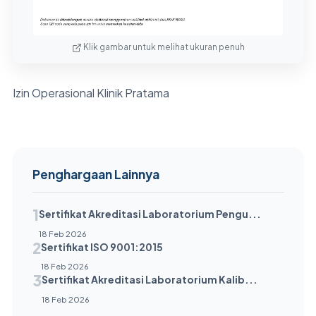
Klik gambar untuk melihat ukuran penuh
Izin Operasional Klinik Pratama
Penghargaan Lainnya
1
Sertifikat Akreditasi Laboratorium Pengu...
18 Feb 2026
2
Sertifikat ISO 9001:2015
18 Feb 2026
3
Sertifikat Akreditasi Laboratorium Kalib...
18 Feb 2026