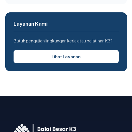
Layanan Kami
Butuh pengujian lingkungan kerja atau pelatihan K3?
Lihat Layanan