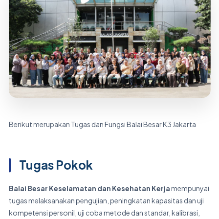
Berikut merupakan Tugas dan Fungsi Balai Besar K3 Jakarta
Tugas Pokok
Balai Besar Keselamatan dan Kesehatan Kerja
mempunyai
tugas melaksanakan pengujian, peningkatan kapasitas dan uji
kompetensi personil, uji coba metode dan standar, kalibrasi,