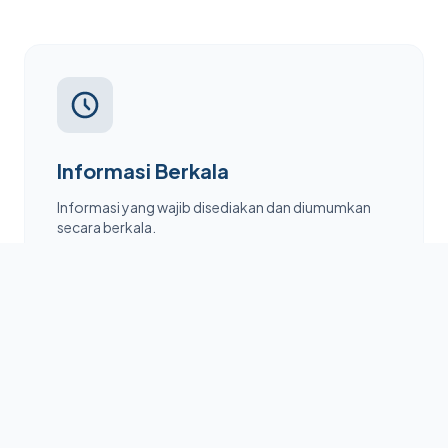
Informasi Berkala
Informasi yang wajib disediakan dan diumumkan
secara berkala.
Lihat