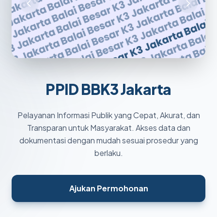
PPID BBK3 Jakarta
Pelayanan Informasi Publik yang Cepat, Akurat, dan
Transparan untuk Masyarakat. Akses data dan
dokumentasi dengan mudah sesuai prosedur yang
berlaku.
Ajukan Permohonan