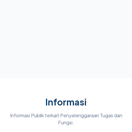
Informasi
Informasi Publik terkait Penyelenggaraan Tugas dan
Fungsi.